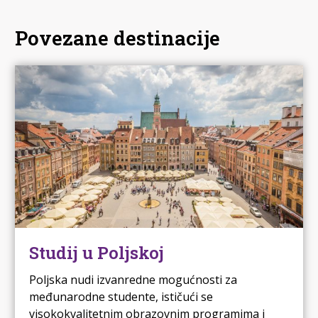
Povezane destinacije
Studij u Poljskoj
Poljska nudi izvanredne mogućnosti za
međunarodne studente, ističući se
visokokvalitetnim obrazovnim programima i