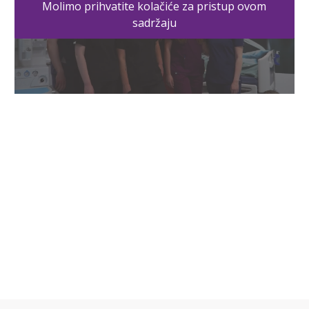
Molimo prihvatite kolačiće za pristup ovom
sadržaju