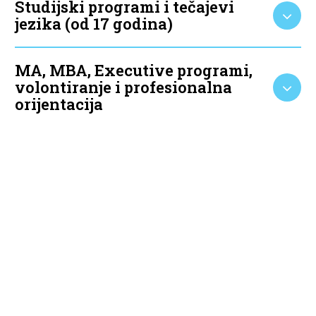
Studijski programi i tečajevi
jezika (od 17 godina)
MA, MBA, Executive programi,
volontiranje i profesionalna
orijentacija