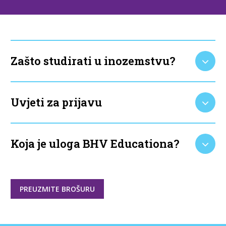
Zašto studirati u inozemstvu?
Uvjeti za prijavu
Koja je uloga BHV Educationa?
PREUZMITE BROŠURU