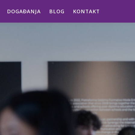
DOGAĐANJA
BLOG
KONTAKT