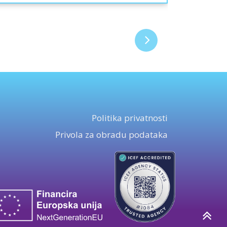
Politika privatnosti
Privola za obradu podataka