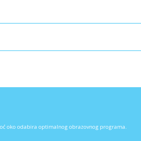
pomoć oko odabira optimalnog obrazovnog programa.