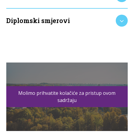
Diplomski smjerovi
Molimo prihvatite kolačiće za pristup ovom
sadržaju