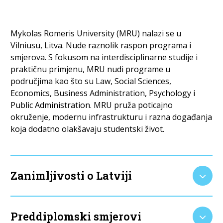
Mykolas Romeris University (MRU) nalazi se u
Vilniusu, Litva. Nude raznolik raspon programa i
smjerova. S fokusom na interdisciplinarne studije i
praktičnu primjenu, MRU nudi programe u
područjima kao što su Law, Social Sciences,
Economics, Business Administration, Psychology i
Public Administration. MRU pruža poticajno
okruženje, modernu infrastrukturu i razna događanja
koja dodatno olakšavaju studentski život.
Zanimljivosti o Latviji
Preddiplomski smjerovi