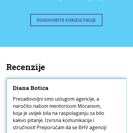
DOGOVORITE KONZULTACIJE
Recenzije
Diana Botica
Prezadovoljni smo uslugom agencije, a
naročito našom mentoricom Moranom,
koja je uvijek bila na raspolaganju za bilo
kakvo pitanje. Izvrsna komunikacija i
stručnost! Preporučam da se BHV agenciji