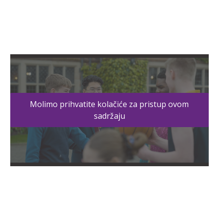
Molimo prihvatite kolačiće za pristup ovom
sadržaju