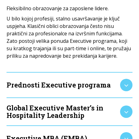
Fleksibilno obrazovanje za zaposlene lidere.
U bilo kojoj profesiji, stalno usavršavanje je ključ
uspjeha. Klasični oblici obrazovanja često nisu
praktični za profesionalce na izvršnim funkcijama.
Zato postoji velika ponuda Executive programa, koji
su kratkog trajanja ili su part-time i online, te pružaju
priliku za napredovanje bez prekidanja karijere.
Prednosti Executive programa
Global Executive Master’s in
Hospitality Leadership
Executive MBA (EMBA)