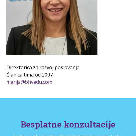
Direktorica za razvoj poslovanja
Članica tima od 2007.
marija@bhvedu.com
Besplatne konzultacije