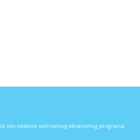
pomoć oko odabira optimalnog obrazovnog programa.