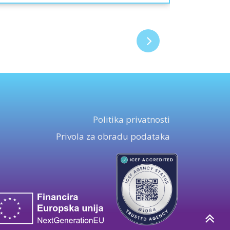
Politika privatnosti
Privola za obradu podataka