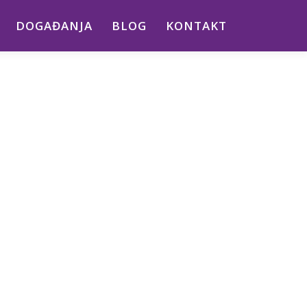
DOGAĐANJA
BLOG
KONTAKT