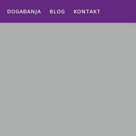
DOGAĐANJA
BLOG
KONTAKT