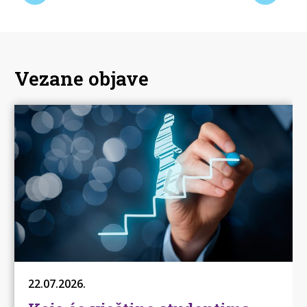
Vezane objave
22.07.2026.