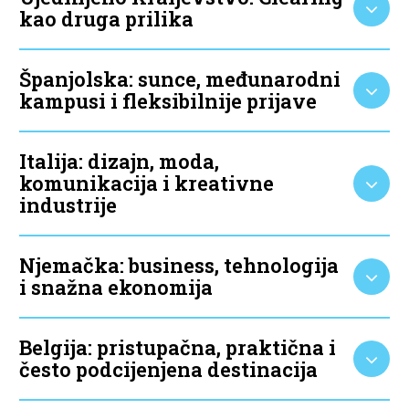
kao druga prilika
Španjolska: sunce, međunarodni
kampusi i fleksibilnije prijave
Italija: dizajn, moda,
komunikacija i kreativne
industrije
Njemačka: business, tehnologija
i snažna ekonomija
Belgija: pristupačna, praktična i
često podcijenjena destinacija