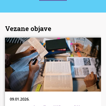
Vezane objave
09.01.2026.