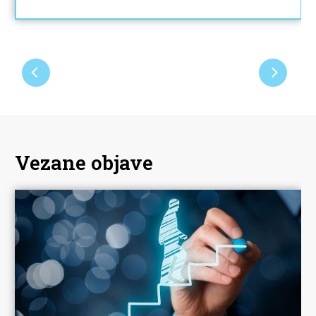
Vezane objave