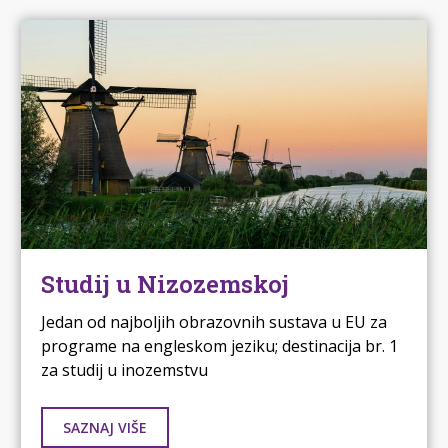
Studij u Nizozemskoj
Jedan od najboljih obrazovnih sustava u EU za
programe na engleskom jeziku; destinacija br. 1
za studij u inozemstvu
SAZNAJ VIŠE