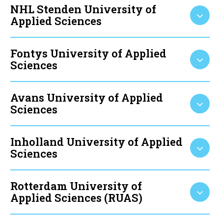
NHL Stenden University of
Applied Sciences
Fontys University of Applied
Sciences
Avans University of Applied
Sciences
Inholland University of Applied
Sciences
Rotterdam University of
Applied Sciences (RUAS)