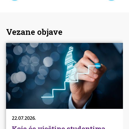
Vezane objave
22.07.2026.
Koje će vještine studentima