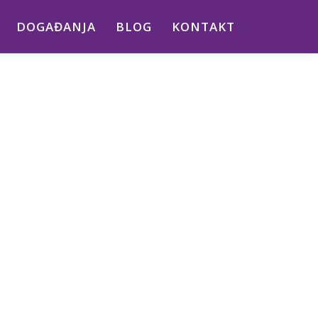
DOGAĐANJA
BLOG
KONTAKT