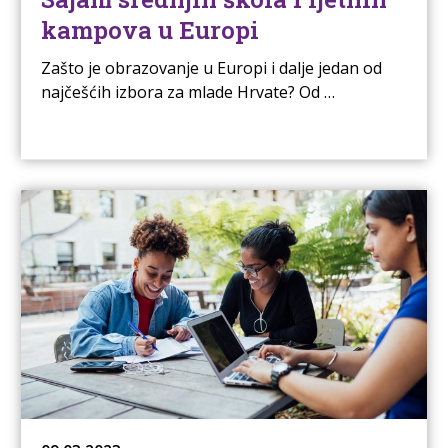
kampova u Europi
Zašto je obrazovanje u Europi i dalje jedan od
najčešćih izbora za mlade Hrvate? Od …