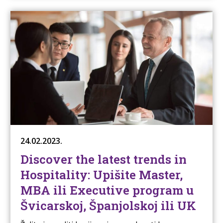
24.02.2023.
Discover the latest trends in
Hospitality: Upišite Master,
MBA ili Executive program u
Švicarskoj, Španjolskoj ili UK