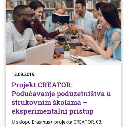
12.09.2019.
Projekt CREATOR:
Podučavanje poduzetništva u
strukovnim školama –
eksperimentalni pristup
U sklopu Erasmus+ projekta CREATOR, 03.