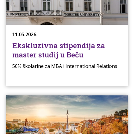
11.05.2026.
Ekskluzivna stipendija za
master studij u Beču
50% školarine za MBA i International Relations