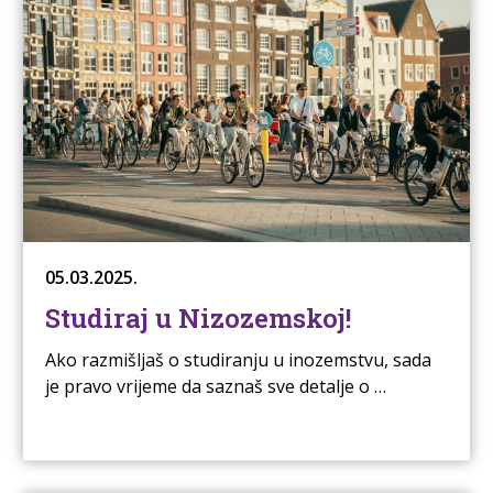
05.03.2025.
Studiraj u Nizozemskoj!
Ako razmišljaš o studiranju u inozemstvu, sada
je pravo vrijeme da saznaš sve detalje o …