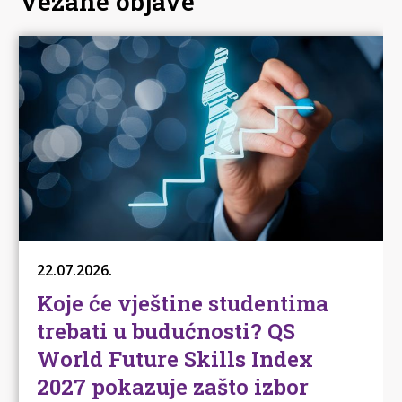
Vezane objave
22.07.2026.
Koje će vještine studentima
trebati u budućnosti? QS
World Future Skills Index
2027 pokazuje zašto izbor