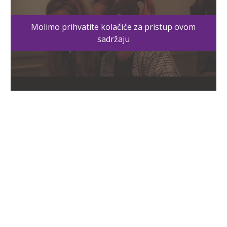
Molimo prihvatite kolačiće za pristup ovom
sadržaju