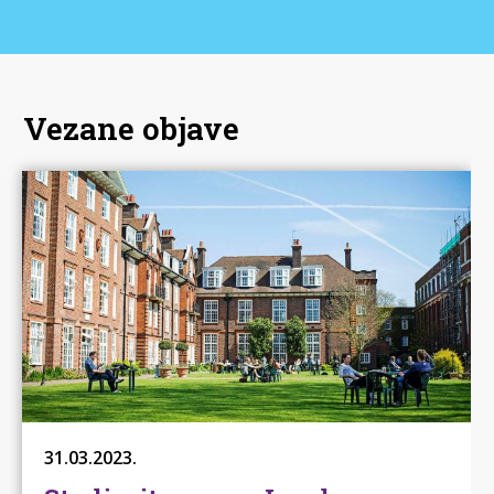
Vezane objave
31.03.2023.