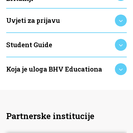
Uvjeti za prijavu
Student Guide
Koja je uloga BHV Educationa
Partnerske institucije