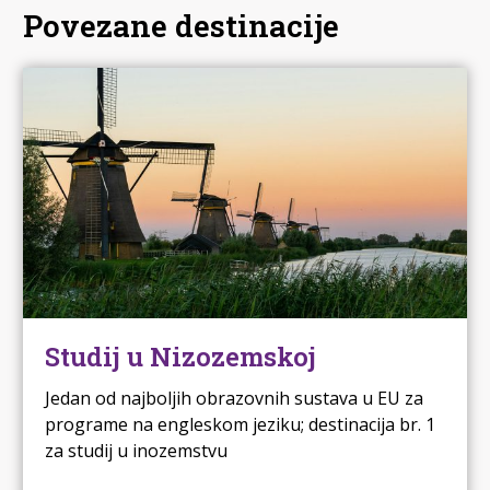
Povezane destinacije
Studij u Nizozemskoj
Jedan od najboljih obrazovnih sustava u EU za
programe na engleskom jeziku; destinacija br. 1
za studij u inozemstvu