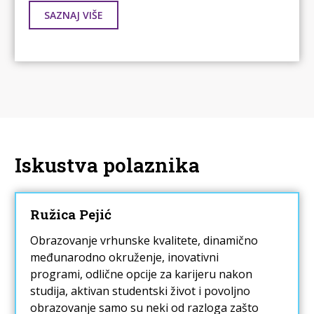
SAZNAJ VIŠE
Iskustva polaznika
Ružica Pejić
Obrazovanje vrhunske kvalitete, dinamično
međunarodno okruženje, inovativni
programi, odlične opcije za karijeru nakon
studija, aktivan studentski život i povoljno
obrazovanje samo su neki od razloga zašto