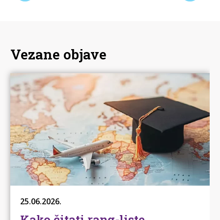
Vezane objave
25.06.2026.
Kako čitati rang-liste