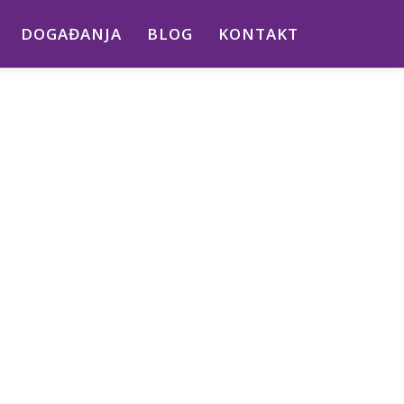
DOGAĐANJA
BLOG
KONTAKT