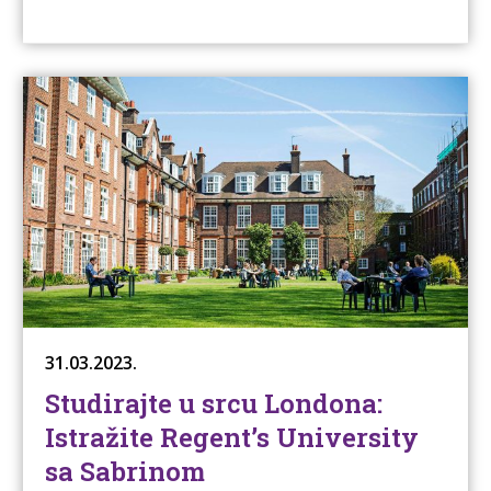
31.03.2023.
Studirajte u srcu Londona:
Istražite Regent’s University
sa Sabrinom