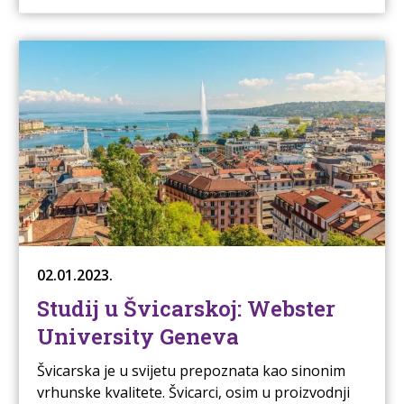
02.01.2023.
Studij u Švicarskoj: Webster
University Geneva
Švicarska je u svijetu prepoznata kao sinonim
vrhunske kvalitete. Švicarci, osim u proizvodnji